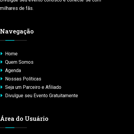
milhares de fãs.
Navegação
Home
Quem Somos
Agenda
Nossas Políticas
Seja um Parceiro e Afiliado
Divulgue seu Evento Gratuitamente
Área do Usuário