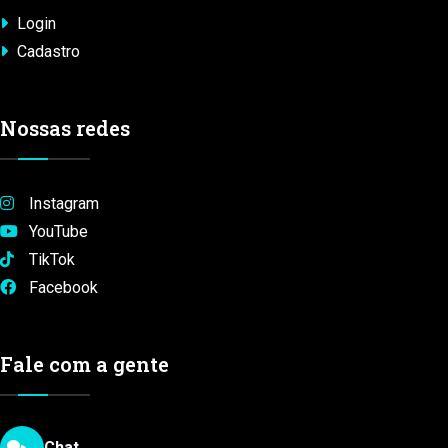
Login
Cadastro
Nossas redes
Instagram
YouTube
TikTok
Facebook
Fale com a gente
Chat