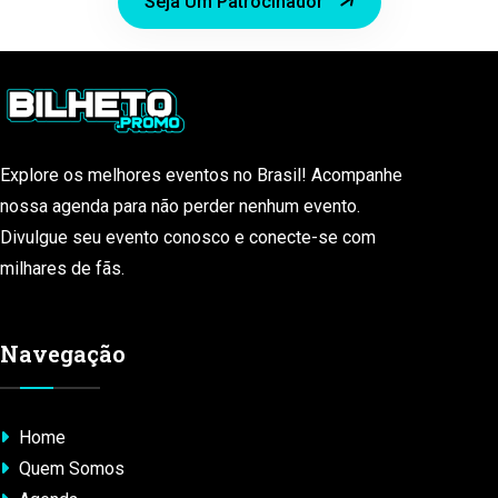
Seja Um Patrocinador
Explore os melhores eventos no Brasil! Acompanhe
nossa agenda para não perder nenhum evento.
Divulgue seu evento conosco e conecte-se com
milhares de fãs.
Navegação
Home
Quem Somos